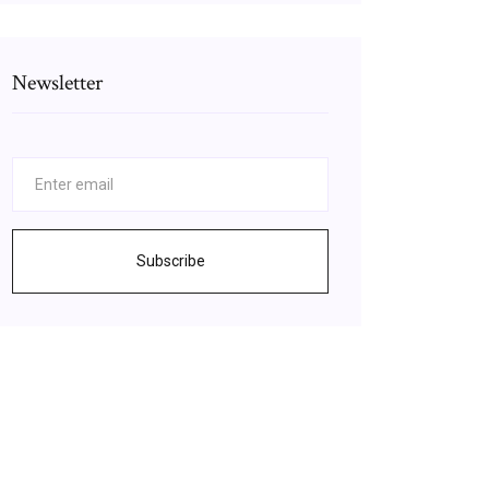
Newsletter
Subscribe