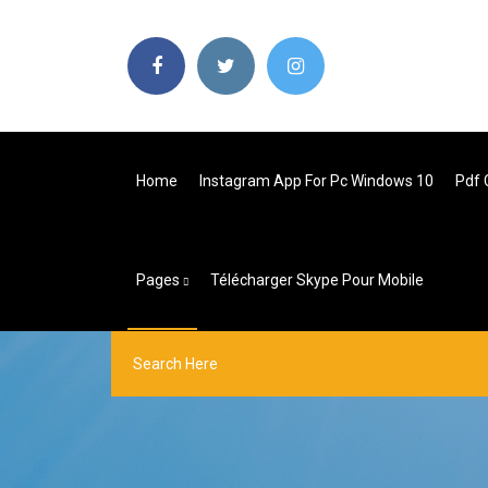
Home
Instagram App For Pc Windows 10
Pdf 
Pages
Télécharger Skype Pour Mobile