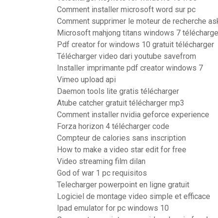
Comment installer microsoft word sur pc
Comment supprimer le moteur de recherche as
Microsoft mahjong titans windows 7 télécharge
Pdf creator for windows 10 gratuit télécharger
Télécharger video dari youtube savefrom
Installer imprimante pdf creator windows 7
Vimeo upload api
Daemon tools lite gratis télécharger
Atube catcher gratuit télécharger mp3
Comment installer nvidia geforce experience
Forza horizon 4 télécharger code
Compteur de calories sans inscription
How to make a video star edit for free
Video streaming film dilan
God of war 1 pc requisitos
Telecharger powerpoint en ligne gratuit
Logiciel de montage video simple et efficace
Ipad emulator for pc windows 10