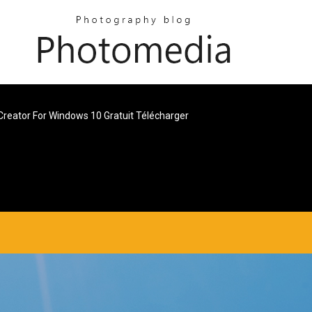
Creator For Windows 10 Gratuit Télécharger