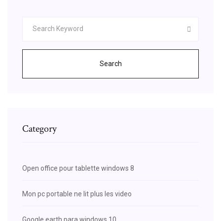
Search
Category
Open office pour tablette windows 8
Mon pc portable ne lit plus les video
Google earth para windows 10