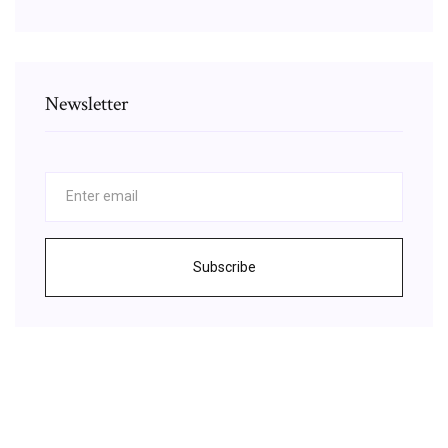
Newsletter
Subscribe