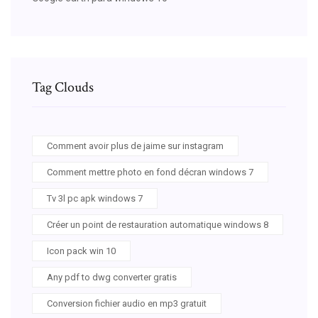
Tag Clouds
Comment avoir plus de jaime sur instagram
Comment mettre photo en fond décran windows 7
Tv 3l pc apk windows 7
Créer un point de restauration automatique windows 8
Icon pack win 10
Any pdf to dwg converter gratis
Conversion fichier audio en mp3 gratuit