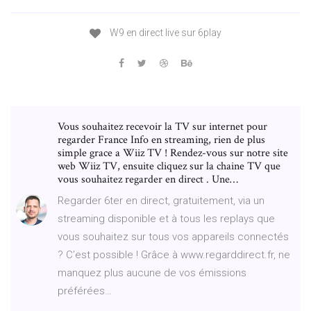
W9 en direct live sur 6play
Vous souhaitez recevoir la TV sur internet pour
regarder France Info en streaming, rien de plus
simple grace a Wiiz TV ! Rendez-vous sur notre site
web Wiiz TV, ensuite cliquez sur la chaine TV que
vous souhaitez regarder en direct . Une…
Regarder 6ter en direct, gratuitement, via un
streaming disponible et à tous les replays que
vous souhaitez sur tous vos appareils connectés
? C’est possible ! Grâce à www.regarddirect.fr, ne
manquez plus aucune de vos émissions
préférées…