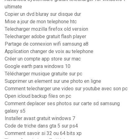
ultimate
Copier un dvd bluray sur disque dur
Mise a jour de mon telephone htc
Telecharger mozilla firefox old version
Telecharger adobe gratuit flash player
Partage de connexion wifi samsung a8
Application changer de voix au telephone
Créer un compte app store sur mac
Google earth para windows 10
Télécharger musique gratuite sur pc
Supprimer un element sur une photo en ligne
Comment telecharger une video sur youtube avec son pc
Open icloud backup files on pc
Comment deplacer ses photos sur carte sd samsung
galaxy s5
Installer avast gratuit windows 7
Code de triche dans gta 5 sur ps4
Comment savoir si 32 ou 64 bits xp