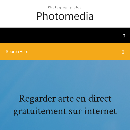
Regarder arte en direct
gratuitement sur internet