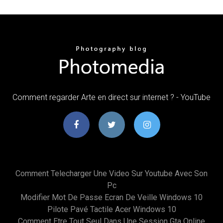
Comment regarder Arte en direct sur internet ? - YouTube
Comment Telecharger Une Video Sur Youtube Avec Son
Pc
Modifier Mot De Passe Ecran De Veille Windows 10
Pilote Pavé Tactile Acer Windows 10
Comment Etre Tout Seul Dans Une Session Gta Online