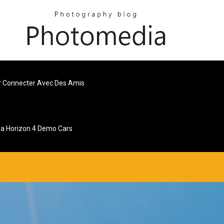
r Connecter Avec Des Amis
za Horizon 4 Demo Cars