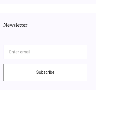
Newsletter
Subscribe