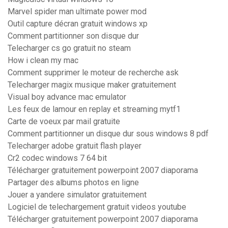
Marvel spider man ultimate power mod
Outil capture décran gratuit windows xp
Comment partitionner son disque dur
Telecharger cs go gratuit no steam
How i clean my mac
Comment supprimer le moteur de recherche ask
Telecharger magix musique maker gratuitement
Visual boy advance mac emulator
Les feux de lamour en replay et streaming mytf1
Carte de voeux par mail gratuite
Comment partitionner un disque dur sous windows 8 pdf
Telecharger adobe gratuit flash player
Cr2 codec windows 7 64 bit
Télécharger gratuitement powerpoint 2007 diaporama
Partager des albums photos en ligne
Jouer a yandere simulator gratuitement
Logiciel de telechargement gratuit videos youtube
Télécharger gratuitement powerpoint 2007 diaporama