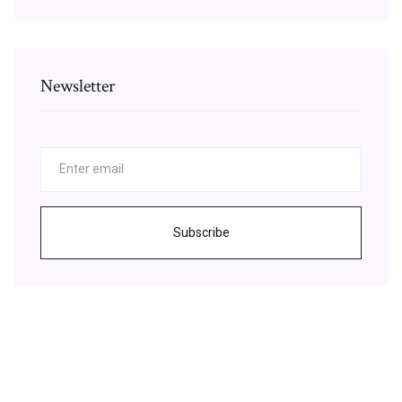
Newsletter
Subscribe