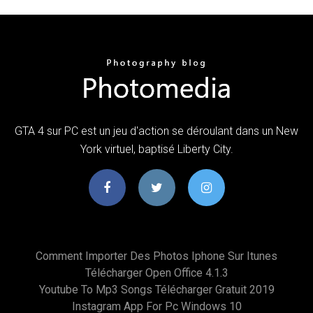
GTA 4 sur PC est un jeu d'action se déroulant dans un New
York virtuel, baptisé Liberty City.
Comment Importer Des Photos Iphone Sur Itunes
Télécharger Open Office 4.1.3
Youtube To Mp3 Songs Télécharger Gratuit 2019
Instagram App For Pc Windows 10