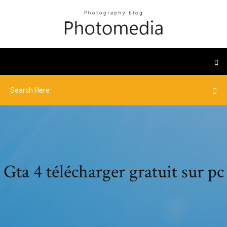
Gta 4 télécharger gratuit sur pc