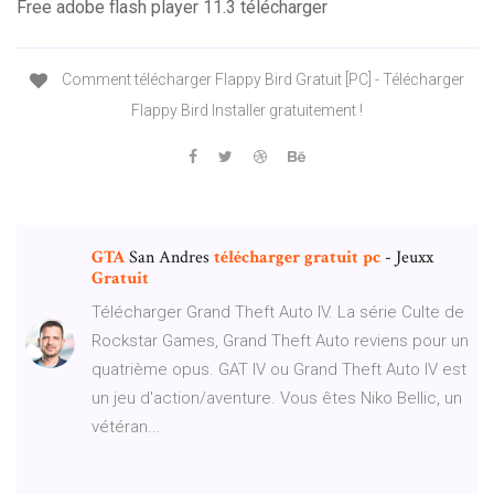
Free adobe flash player 11.3 télécharger
Comment télécharger Flappy Bird Gratuit [PC] - Télécharger
Flappy Bird Installer gratuitement !
GTA
San Andres
télécharger
gratuit
pc
- Jeuxx
Gratuit
Télécharger Grand Theft Auto IV. La série Culte de
Rockstar Games, Grand Theft Auto reviens pour un
quatrième opus. GAT IV ou Grand Theft Auto IV est
un jeu d'action/aventure. Vous êtes Niko Bellic, un
vétéran...