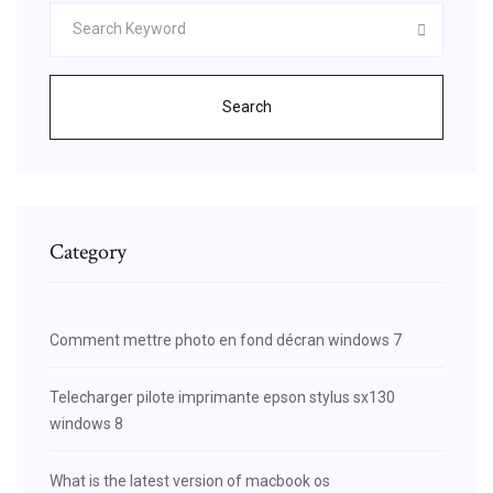
Search
Category
Comment mettre photo en fond décran windows 7
Telecharger pilote imprimante epson stylus sx130
windows 8
What is the latest version of macbook os