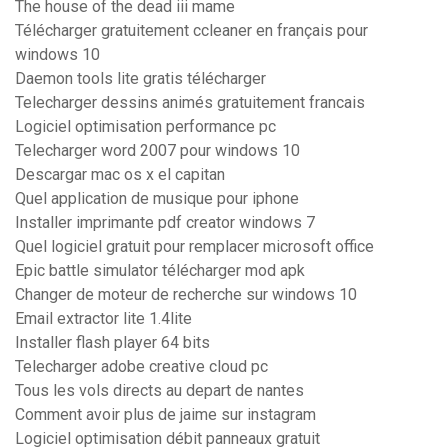
The house of the dead iii mame
Télécharger gratuitement ccleaner en français pour
windows 10
Daemon tools lite gratis télécharger
Telecharger dessins animés gratuitement francais
Logiciel optimisation performance pc
Telecharger word 2007 pour windows 10
Descargar mac os x el capitan
Quel application de musique pour iphone
Installer imprimante pdf creator windows 7
Quel logiciel gratuit pour remplacer microsoft office
Epic battle simulator télécharger mod apk
Changer de moteur de recherche sur windows 10
Email extractor lite 1.4lite
Installer flash player 64 bits
Telecharger adobe creative cloud pc
Tous les vols directs au depart de nantes
Comment avoir plus de jaime sur instagram
Logiciel optimisation débit panneaux gratuit