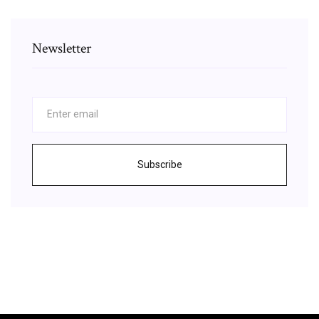
Newsletter
Subscribe