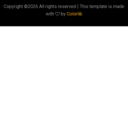
Copyright ©
2026 All rights reserved | This template is made
with
by
Colorlib