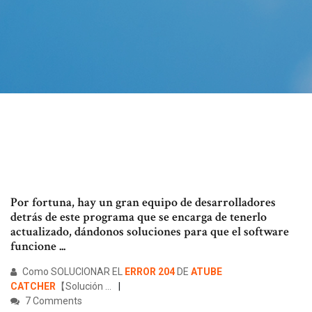
Por fortuna, hay un gran equipo de desarrolladores
detrás de este programa que se encarga de tenerlo
actualizado, dándonos soluciones para que el software
funcione ...
Como SOLUCIONAR EL
ERROR
204
DE
ATUBE
CATCHER
【Solución ...
7 Comments