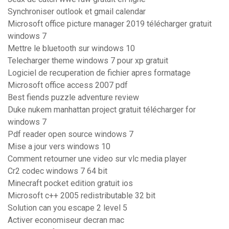
Synchroniser outlook et gmail calendar
Microsoft office picture manager 2019 télécharger gratuit
windows 7
Mettre le bluetooth sur windows 10
Telecharger theme windows 7 pour xp gratuit
Logiciel de recuperation de fichier apres formatage
Microsoft office access 2007 pdf
Best fiends puzzle adventure review
Duke nukem manhattan project gratuit télécharger for
windows 7
Pdf reader open source windows 7
Mise a jour vers windows 10
Comment retourner une video sur vlc media player
Cr2 codec windows 7 64 bit
Minecraft pocket edition gratuit ios
Microsoft c++ 2005 redistributable 32 bit
Solution can you escape 2 level 5
Activer economiseur decran mac