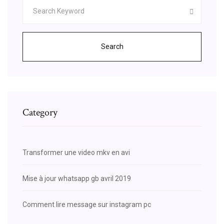
Search
Category
Transformer une video mkv en avi
Mise à jour whatsapp gb avril 2019
Comment lire message sur instagram pc