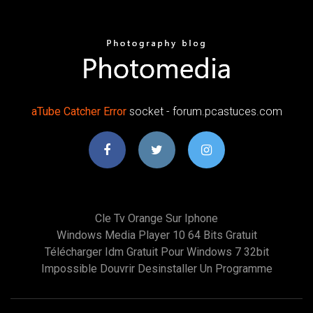
aTube
Catcher
Error
socket - forum.pcastuces.com
Cle Tv Orange Sur Iphone
Windows Media Player 10 64 Bits Gratuit
Télécharger Idm Gratuit Pour Windows 7 32bit
Impossible Douvrir Desinstaller Un Programme