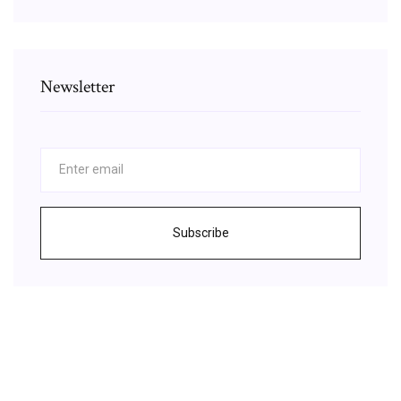
Newsletter
Subscribe