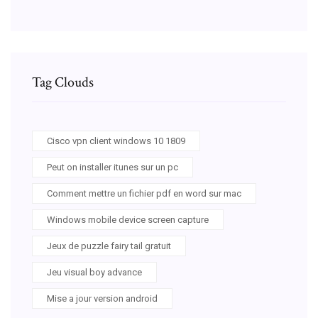
Tag Clouds
Cisco vpn client windows 10 1809
Peut on installer itunes sur un pc
Comment mettre un fichier pdf en word sur mac
Windows mobile device screen capture
Jeux de puzzle fairy tail gratuit
Jeu visual boy advance
Mise a jour version android