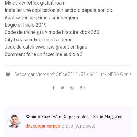
Mx vs atv reflex gratuit roam
Installer une application sur android depuis son pc
Application de jaime sur instagram
Logiciel finale 2019
Code de triche gta v mode histoire xbox 360
City bus simulator munich demo
Jeux de catch wwe raw gratuit en ligne
Comment faire un facetime audio a 3
Descargar Microsoft Office 2010 x32 x 64 1 Link MEGA Gratis
What if Cars Were Supermodels | Basic Magazine
descargar
xampp
gratis (windows)