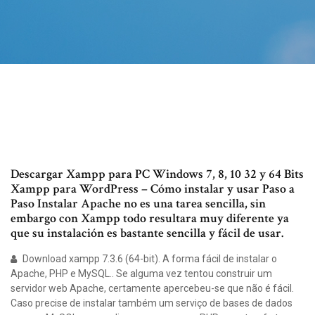
Descargar Xampp para PC Windows 7, 8, 10 32 y 64 Bits
Xampp para WordPress – Cómo instalar y usar Paso a
Paso Instalar Apache no es una tarea sencilla, sin
embargo con Xampp todo resultara muy diferente ya
que su instalación es bastante sencilla y fácil de usar.
Download xampp 7.3.6 (64-bit). A forma fácil de instalar o
Apache, PHP e MySQL.. Se alguma vez tentou construir um
servidor web Apache, certamente apercebeu-se que não é fácil.
Caso precise de instalar também um serviço de bases de dados