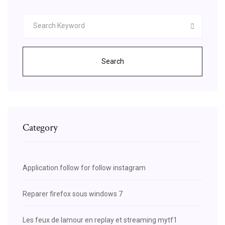
Search
Category
Application follow for follow instagram
Reparer firefox sous windows 7
Les feux de lamour en replay et streaming mytf1