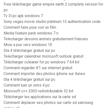
Free télécharger game empire earth 2 complete version for
pc
Tv 3l pc apk windows 7
Sony vegas movie studio platinum 13 authentication code
Comment faire pour voir un film
Media feature pack windows 7 n
Telecharger dessins animés gratuitement francais
Mise a jour vers windows 10
Gta 4 télécharger gratuit sur pc
Telecharger calendrier microsoft outlook gratuit
Télécharger ccleaner for pc windows 7 64 bit
Comment regarder tf1 sur internet gratuit
Comment importer des photos iphone sur itunes
Gta 4 télécharger gratuit sur pc
Comment tuer un sims 4 pc
Microsoft c++ 2005 redistributable 32 bit
Télécharger les applications sur la carte sd
Comment deplacer ses photos sur carte sd samsung