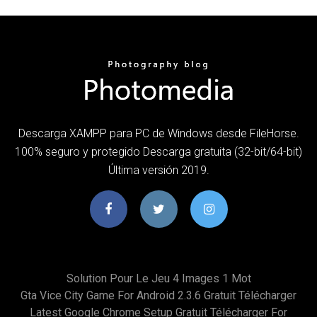
Descarga XAMPP para PC de Windows desde FileHorse.
100% seguro y protegido Descarga gratuita (32-bit/64-bit)
Última versión 2019.
Solution Pour Le Jeu 4 Images 1 Mot
Gta Vice City Game For Android 2.3.6 Gratuit Télécharger
Latest Google Chrome Setup Gratuit Télécharger For