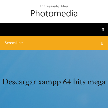
Descargar xampp 64 bits mega