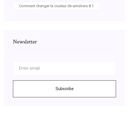
Comment changer la couleur de windows 8.1
Newsletter
Subscribe