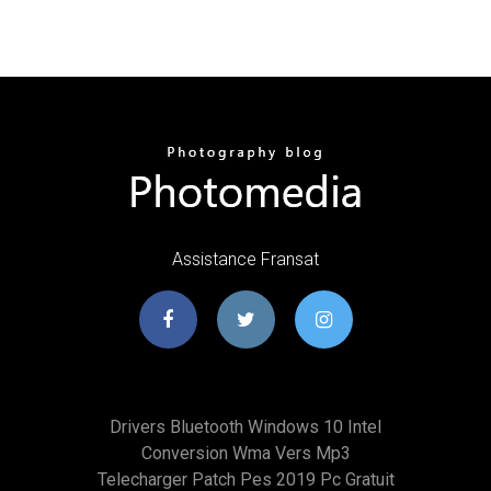
Assistance Fransat
Drivers Bluetooth Windows 10 Intel
Conversion Wma Vers Mp3
Telecharger Patch Pes 2019 Pc Gratuit