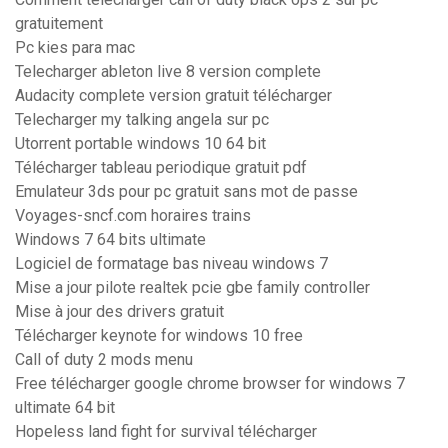
gratuitement
Pc kies para mac
Telecharger ableton live 8 version complete
Audacity complete version gratuit télécharger
Telecharger my talking angela sur pc
Utorrent portable windows 10 64 bit
Télécharger tableau periodique gratuit pdf
Emulateur 3ds pour pc gratuit sans mot de passe
Voyages-sncf.com horaires trains
Windows 7 64 bits ultimate
Logiciel de formatage bas niveau windows 7
Mise a jour pilote realtek pcie gbe family controller
Mise à jour des drivers gratuit
Télécharger keynote for windows 10 free
Call of duty 2 mods menu
Free télécharger google chrome browser for windows 7
ultimate 64 bit
Hopeless land fight for survival télécharger