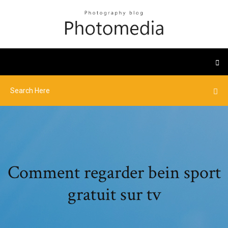
Comment regarder bein sport
gratuit sur tv