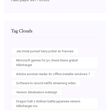
Tag Clouds
Jeu trivial pursuit harry potter en francais
Microsoft games for pc chess titans gratuit
télécharger
Adobe acrobat reader dc offline installer windows 7
Software to record netflix streaming video
Version dévaluation indesign
Dragon ball z dokkan battle japanese version
télécharger ios