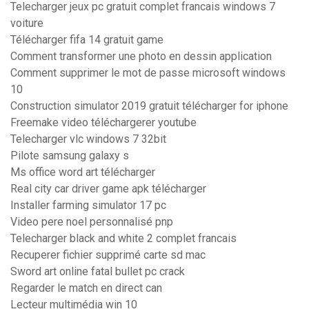
Telecharger jeux pc gratuit complet francais windows 7
voiture
Télécharger fifa 14 gratuit game
Comment transformer une photo en dessin application
Comment supprimer le mot de passe microsoft windows
10
Construction simulator 2019 gratuit télécharger for iphone
Freemake video téléchargerer youtube
Telecharger vlc windows 7 32bit
Pilote samsung galaxy s
Ms office word art télécharger
Real city car driver game apk télécharger
Installer farming simulator 17 pc
Video pere noel personnalisé pnp
Telecharger black and white 2 complet francais
Recuperer fichier supprimé carte sd mac
Sword art online fatal bullet pc crack
Regarder le match en direct can
Lecteur multimédia win 10