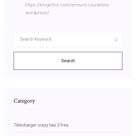
https://bloginfos.com/erreurs-courantes-
wordpress/
Search
Category
Télécharger crazy taxi 3 free