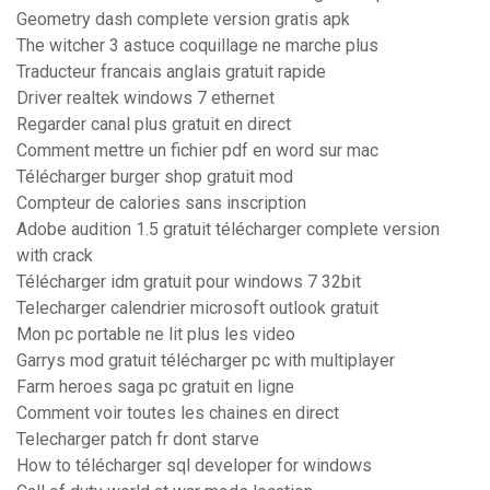
Geometry dash complete version gratis apk
The witcher 3 astuce coquillage ne marche plus
Traducteur francais anglais gratuit rapide
Driver realtek windows 7 ethernet
Regarder canal plus gratuit en direct
Comment mettre un fichier pdf en word sur mac
Télécharger burger shop gratuit mod
Compteur de calories sans inscription
Adobe audition 1.5 gratuit télécharger complete version
with crack
Télécharger idm gratuit pour windows 7 32bit
Telecharger calendrier microsoft outlook gratuit
Mon pc portable ne lit plus les video
Garrys mod gratuit télécharger pc with multiplayer
Farm heroes saga pc gratuit en ligne
Comment voir toutes les chaines en direct
Telecharger patch fr dont starve
How to télécharger sql developer for windows