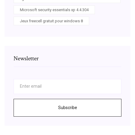
Microsoft security essentials xp 4.4.304
Jeux freecell gratuit pour windows 8
Newsletter
Subscribe