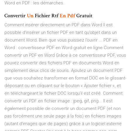
Word en PDF : les démarches.
Convertir
Un
Fichier Rtf
En
Pdf
Gratuit
Comment insérer directement un PDF dans Word Il est
possible d’insérer un fichier PDF en tant qu’objet dans un
document Word. Bien que vous puissiez l’ouvrir ... PDF en
Word : convertisseur PDF en Word gratuit en ligne Comment
convertir un PDF en Word Grâce à ce convertisseur PDF, vous
pouvez convertir des fichiers PDF en documents Word en
simplement deux clics de souris. Ajoutez un document PDF
que vous souhaitez transformer en format DOC en le glissant-
déposant ou en cliquant sur le bouton « Ajouter fichier », et
en téléchargeant le fichier DOC lorsqu’il est créé. Comment
convertir un PDF en fichier image : jpeg, gif, png... Il est
également possible de convertir un document PDF (et non
pas forcément une seule page à la fois) en fichiers images
(autant d'images que de pages) grâce à un logiciel externe