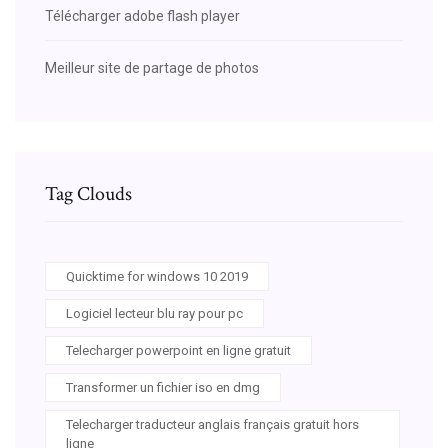
Télécharger adobe flash player
Meilleur site de partage de photos
Tag Clouds
Quicktime for windows 10 2019
Logiciel lecteur blu ray pour pc
Telecharger powerpoint en ligne gratuit
Transformer un fichier iso en dmg
Telecharger traducteur anglais français gratuit hors
ligne