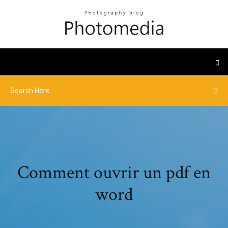
Comment ouvrir un pdf en
word