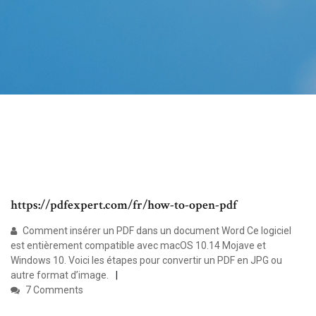
https://pdfexpert.com/fr/how-to-open-pdf
Comment insérer un PDF dans un document Word Ce logiciel
est entièrement compatible avec macOS 10.14 Mojave et
Windows 10. Voici les étapes pour convertir un PDF en JPG ou
autre format d’image.
7 Comments