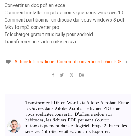
Convertir un doc pdf en excel
Comment installer un pilote non signé sous windows 10
Comment partitionner un disque dur sous windows 8 pdf
Mkv to mp3 converter pro
Telecharger gratuit musically pour android
Transformer une video mkv en avi
Astuce Informatique : Comment convertir un fichier
PDF
en ...
Transformer PDF en Word via Adobe Acrobat. Etape
1: Ouvrez dans Adobe Acrobat le fichier PDF que
vous souhaitez convertir. D'ailleurs selon vos
habitudes, les fichiers PDF peuvent s'ouvrir
automatiquement dans ce logiciel. Etape 2: Parmi les
services à droite, veuillez choisir « Exporter...